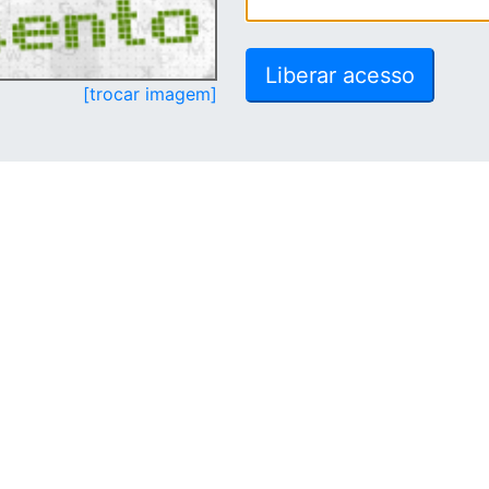
[trocar imagem]