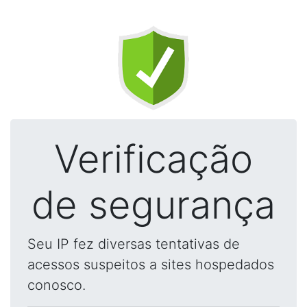
Verificação
de segurança
Seu IP fez diversas tentativas de
acessos suspeitos a sites hospedados
conosco.