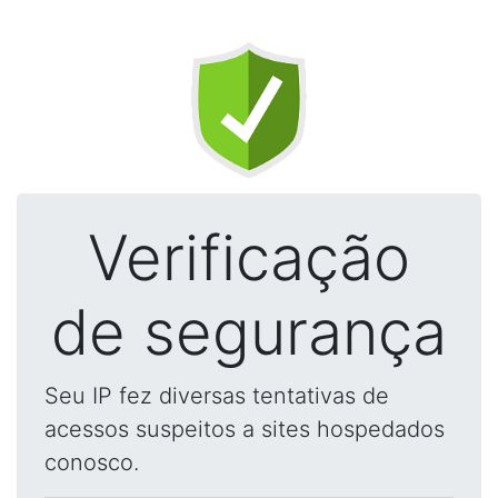
Verificação
de segurança
Seu IP fez diversas tentativas de
acessos suspeitos a sites hospedados
conosco.