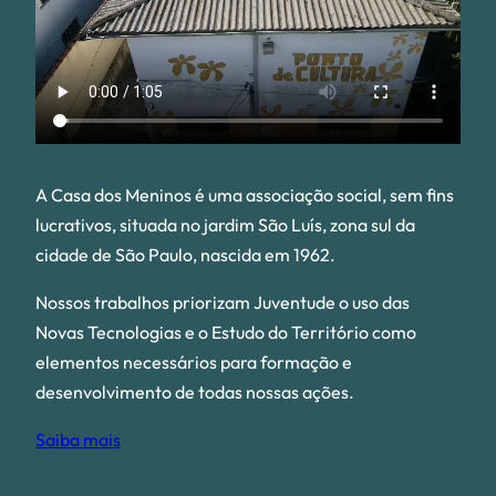
A Casa dos Meninos é uma associação social, sem fins
lucrativos, situada no jardim São Luís, zona sul da
cidade de São Paulo, nascida em 1962.
Nossos trabalhos priorizam Juventude o uso das
Novas Tecnologias e o Estudo do Território como
elementos necessários para formação e
desenvolvimento de todas nossas ações.
Saiba mais