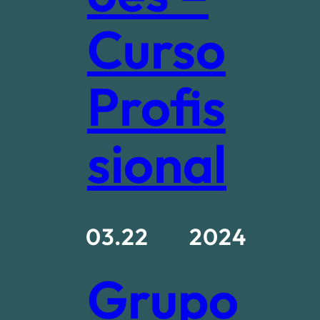
Curso
Profis
sional
03.22
2024
Grupo