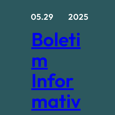
05.29
2025
Boleti
m
Infor
mativ